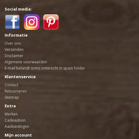
Social media:
Informatie
Over ons
Verzenden
Disclaimer
Algemene voorwaarden
E-mail belandt soms onterecht in spam folder
Klantenservice
Contact
Retourneren
Sitemap
Extra
Merken
Cadeaubon
Aanbiedingen
Mijn account