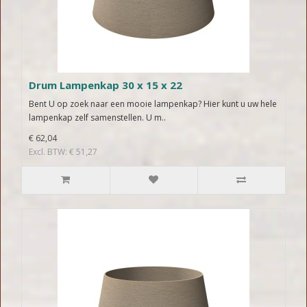
Drum Lampenkap 30 x 15 x 22
Bent U op zoek naar een mooie lampenkap? Hier kunt u uw hele
lampenkap zelf samenstellen. U m..
€ 62,04
Excl. BTW: € 51,27