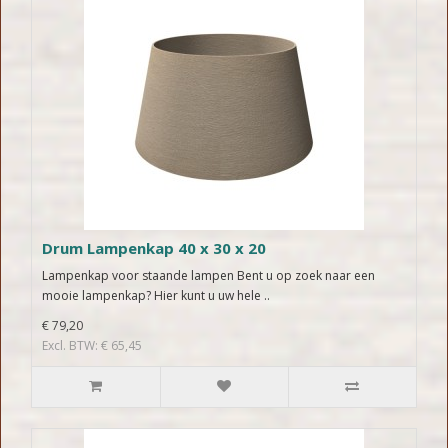
Drum Lampenkap 40 x 30 x 20
Lampenkap voor staande lampen Bent u op zoek naar een
mooie lampenkap? Hier kunt u uw hele ..
€ 79,20
Excl. BTW: € 65,45