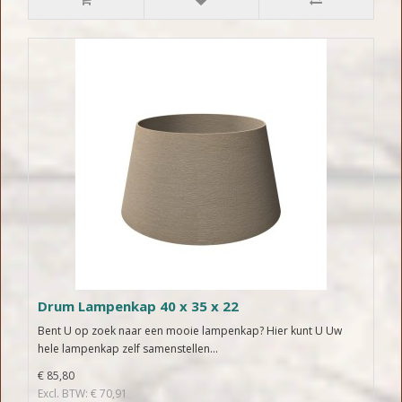
Drum Lampenkap 40 x 35 x 22
Bent U op zoek naar een mooie lampenkap? Hier kunt U Uw
hele lampenkap zelf samenstellen...
€ 85,80
Excl. BTW: € 70,91