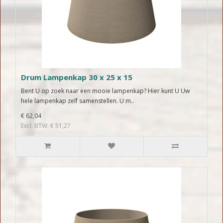
Drum Lampenkap 30 x 25 x 15
Bent U op zoek naar een mooie lampenkap? Hier kunt U Uw
hele lampenkap zelf samenstellen. U m..
€ 62,04
Excl. BTW: € 51,27