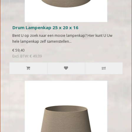
Drum Lampenkap 25 x 20 x 16
Bent U op zoek naar een mooie lampenkap? Hier kunt U Uw
hele lampenkap zelf samenstellen...
€ 59,40
Excl. BTW: € 49,09