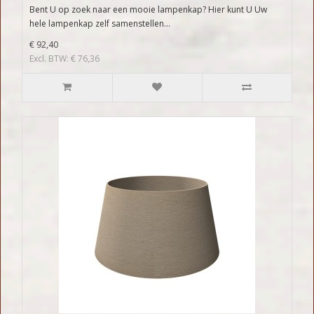
Bent U op zoek naar een mooie lampenkap? Hier kunt U Uw
hele lampenkap zelf samenstellen...
€ 92,40
Excl. BTW: € 76,36