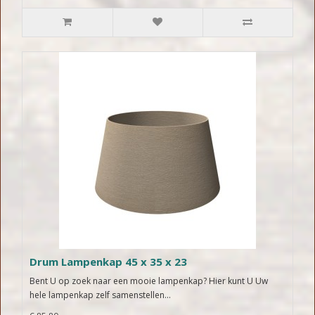
Drum Lampenkap 45 x 35 x 23
Bent U op zoek naar een mooie lampenkap? Hier kunt U Uw
hele lampenkap zelf samenstellen...