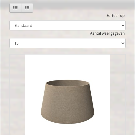
Sorteer op:
Aantal weergegeven: