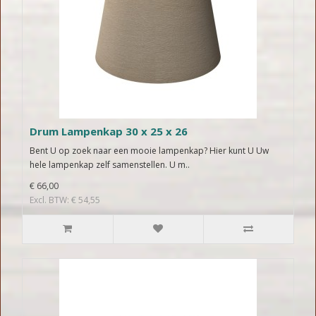
Drum Lampenkap 30 x 25 x 26
Bent U op zoek naar een mooie lampenkap? Hier kunt U Uw
hele lampenkap zelf samenstellen. U m..
€ 66,00
Excl. BTW: € 54,55