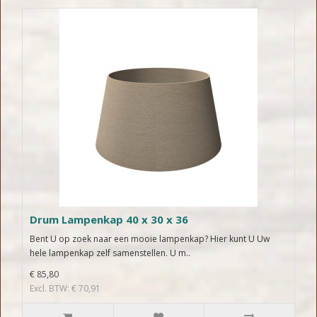
Drum Lampenkap 40 x 30 x 36
Bent U op zoek naar een mooie lampenkap? Hier kunt U Uw
hele lampenkap zelf samenstellen. U m..
€ 85,80
Excl. BTW: € 70,91