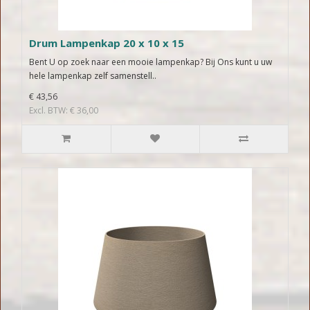
Drum Lampenkap 20 x 10 x 15
Bent U op zoek naar een mooie lampenkap? Bij Ons kunt u uw
hele lampenkap zelf samenstell..
€ 43,56
Excl. BTW: € 36,00