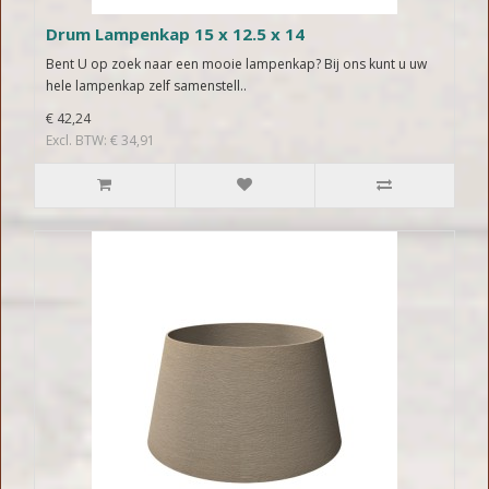
Drum Lampenkap 15 x 12.5 x 14
Bent U op zoek naar een mooie lampenkap? Bij ons kunt u uw
hele lampenkap zelf samenstell..
€ 42,24
Excl. BTW: € 34,91