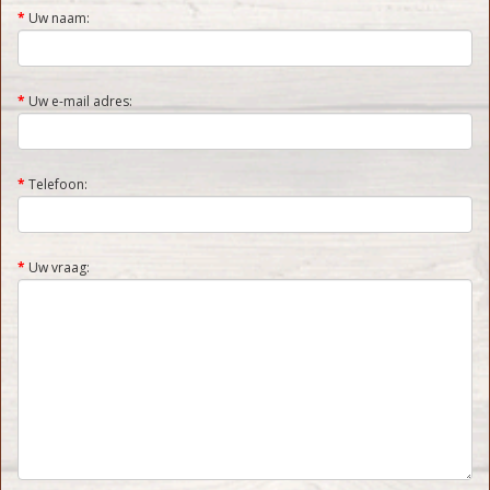
Uw naam:
Uw e-mail adres:
Telefoon:
Uw vraag: