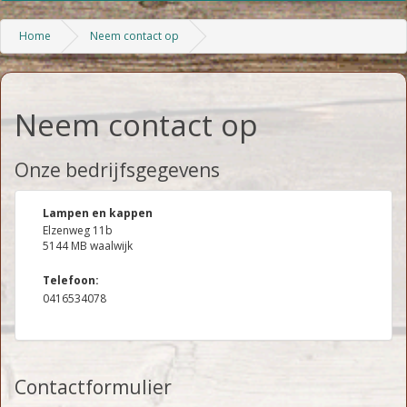
Home
Neem contact op
Neem contact op
Onze bedrijfsgegevens
Lampen en kappen
Elzenweg 11b
5144 MB waalwijk
Telefoon:
0416534078
Contactformulier