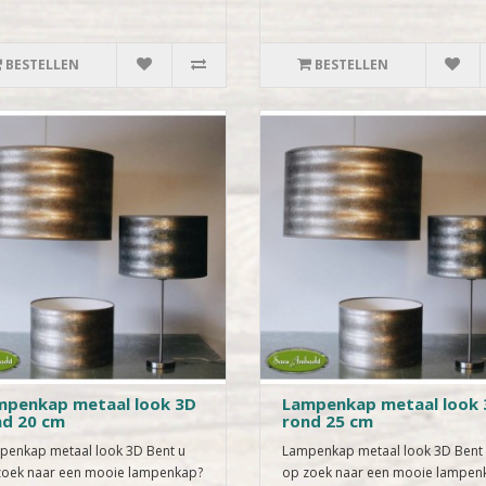
BESTELLEN
BESTELLEN
mpenkap metaal look 3D
Lampenkap metaal look 
nd 20 cm
rond 25 cm
penkap metaal look 3D Bent u
Lampenkap metaal look 3D Bent
zoek naar een mooie lampenkap?
op zoek naar een mooie lampen