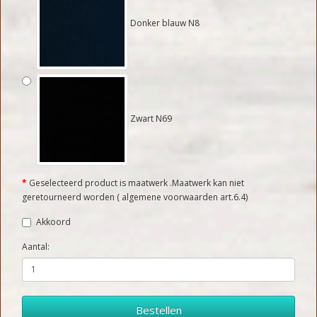
Donker blauw N8
Zwart N69
Geselecteerd product is maatwerk .Maatwerk kan niet
geretourneerd worden ( algemene voorwaarden art.6.4)
Akkoord
Aantal:
Bestellen