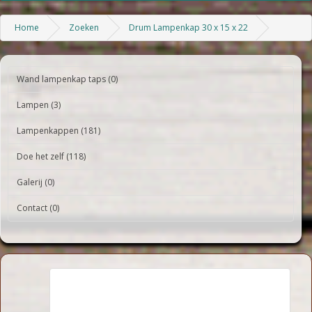
Home
Zoeken
Drum Lampenkap 30 x 15 x 22
Wand lampenkap taps (0)
Lampen (3)
Lampenkappen (181)
Doe het zelf (118)
Galerij (0)
Contact (0)