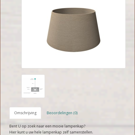
Omschrijving
Beoordelingen (0)
Bent U op zoek naar een mooie lampenkap?
Hier kunt u uw hele lampenkap zelf samenstellen.