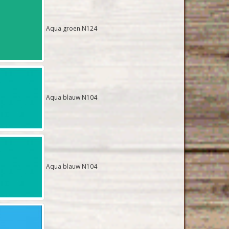
Aqua groen N124
Aqua blauw N104
Aqua blauw N104