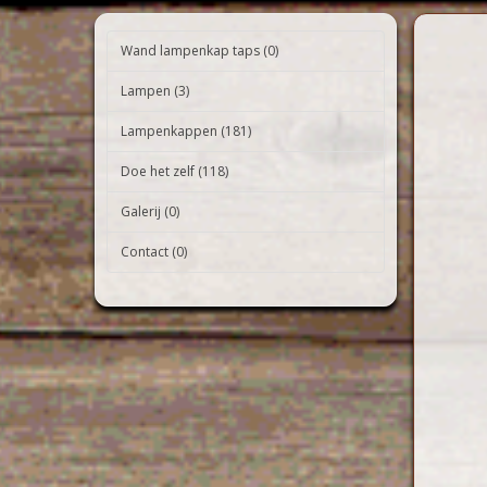
Wand lampenkap taps (0)
Lampen (3)
Lampenkappen (181)
Doe het zelf (118)
Galerij (0)
Contact (0)