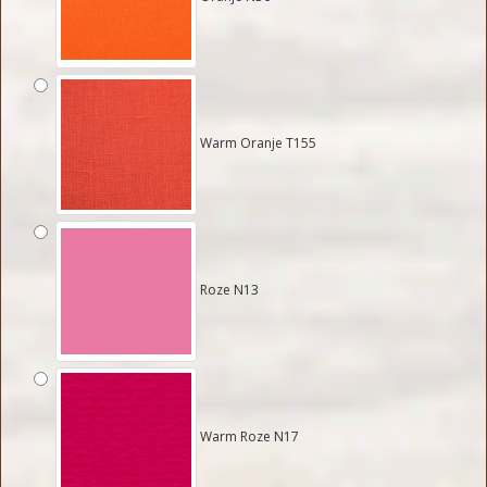
Warm Oranje T155
Roze N13
Warm Roze N17