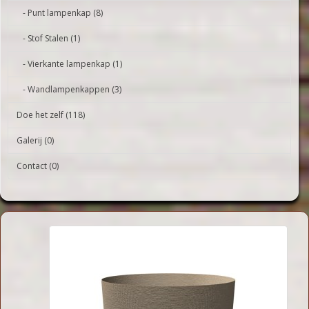
- Punt lampenkap (8)
- Stof Stalen (1)
- Vierkante lampenkap (1)
- Wandlampenkappen (3)
Doe het zelf (118)
Galerij (0)
Contact (0)