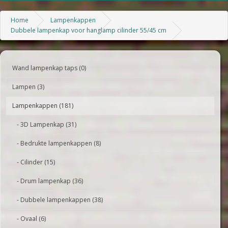
Home
Lampenkappen
Dubbele lampenkap voor hanglamp cilinder 55/45 cm
Wand lampenkap taps (0)
Lampen (3)
Lampenkappen (181)
- 3D Lampenkap (31)
- Bedrukte lampenkappen (8)
- Cilinder (15)
- Drum lampenkap (36)
- Dubbele lampenkappen (38)
- Ovaal (6)