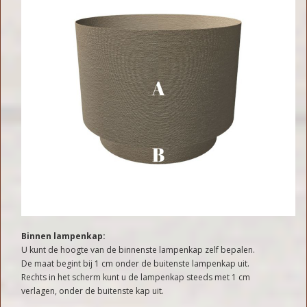
Binnen lampenkap:
U kunt de hoogte van de binnenste lampenkap zelf bepalen.
De maat begint bij 1 cm onder de buitenste lampenkap uit.
Rechts in het scherm kunt u de lampenkap steeds met 1 cm
verlagen, onder de buitenste kap uit.