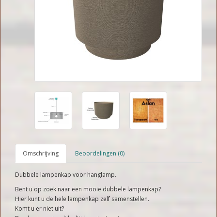
Omschrijving
Beoordelingen (0)
Dubbele lampenkap voor hanglamp.
Bent u op zoek naar een mooie dubbele lampenkap?
Hier kunt u de hele lampenkap zelf samenstellen.
​Komt u er niet uit?