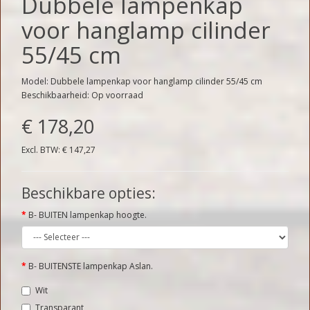
Dubbele lampenkap
voor hanglamp cilinder
55/45 cm
Model: Dubbele lampenkap voor hanglamp cilinder 55/45 cm
Beschikbaarheid: Op voorraad
€ 178,20
Excl. BTW: € 147,27
Beschikbare opties:
B- BUITEN lampenkap hoogte.
B- BUITENSTE lampenkap Aslan.
Wit
Transparant