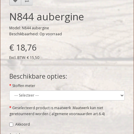
N844 aubergine
Model: N844 aubergine
Beschikbaarheid: Op voorraad
€ 18,76
Excl. BTW: € 15,50
Beschikbare opties:
Stoffen meter
Geselecteerd product is maatwerk .Maatwerk kan niet
geretourneerd worden ( algemene voorwaarden art.6.4)
Akkoord