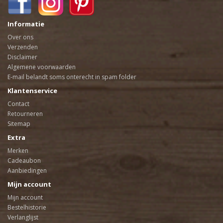
Informatie
Over ons
Verzenden
Disclaimer
Algemene voorwaarden
E-mail belandt soms onterecht in spam folder
Klantenservice
Contact
Retourneren
Sitemap
Extra
Merken
Cadeaubon
Aanbiedingen
Mijn account
Mijn account
Bestelhistorie
Verlanglijst