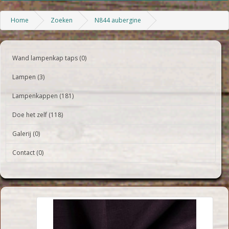
Home
Zoeken
N844 aubergine
Wand lampenkap taps (0)
Lampen (3)
Lampenkappen (181)
Doe het zelf (118)
Galerij (0)
Contact (0)