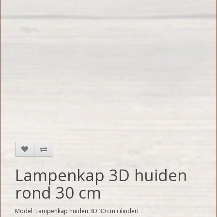
Lampenkap 3D huiden
rond 30 cm
Model: Lampenkap huiden 3D 30 cm cilindert