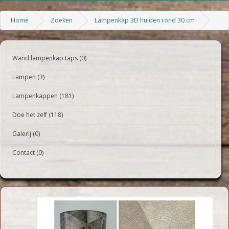
Home
Zoeken
Lampenkap 3D huiden rond 30 cm
Wand lampenkap taps (0)
Lampen (3)
Lampenkappen (181)
Doe het zelf (118)
Galerij (0)
Contact (0)