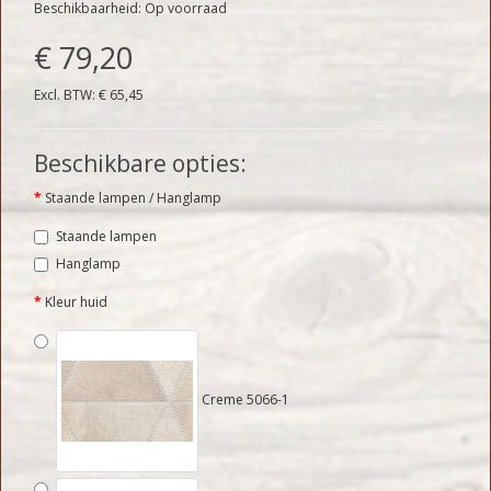
Beschikbaarheid: Op voorraad
€ 79,20
Excl. BTW: € 65,45
Beschikbare opties:
Staande lampen / Hanglamp
Staande lampen
Hanglamp
Kleur huid
Creme 5066-1