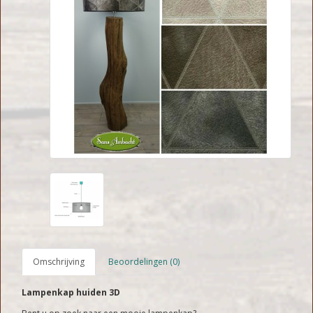
Omschrijving
Beoordelingen (0)
Lampenkap huiden 3D