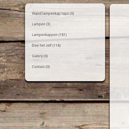
Wand lampenkap taps (0)
Lampen (3)
Lampenkappen (181)
Doe het zelf (118)
Galerij (0)
Contact (0)