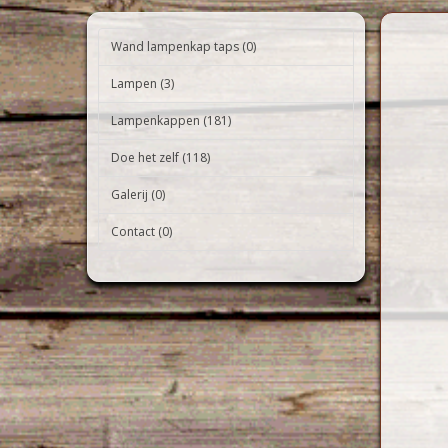
Wand lampenkap taps (0)
Lampen (3)
Lampenkappen (181)
Doe het zelf (118)
Galerij (0)
Contact (0)